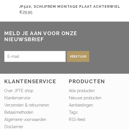
JP520; SCHIJFREM MONTAGE PLAAT ACHTERWIEL
€29,95
MELD JE AAN VOOR ONZE
NIEUWSBRIEF
VERSTUUR
KLANTENSERVICE
PRODUCTEN
Over JPTE shop
Alle producten
Klantenservice
Nieuwe producten
Verzenden & retourneren
Aanbiedingen
Betaalmethoden
Tags
Algemene voorwaarden
RSS-feed
Disclaimer