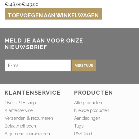
€148,00
€143,00
TOEVOEGEN AAN WINKELWAGEN
MELD JE AAN VOOR ONZE
NIEUWSBRIEF
VERSTUUR
KLANTENSERVICE
PRODUCTEN
Over JPTE shop
Alle producten
Klantenservice
Nieuwe producten
Verzenden & retourneren
Aanbiedingen
Betaalmethoden
Tags
Algemene voorwaarden
RSS-feed