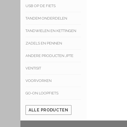
USB OP DE FIETS
TANDEM ONDERDELEN
TANDWIELEN EN KETTINGEN
ZADELS EN PENNEN
ANDERE PRODUCTEN JPTE
VENTISIT
VOORVORKEN
GO-ON LOOPFIETS
ALLE PRODUCTEN