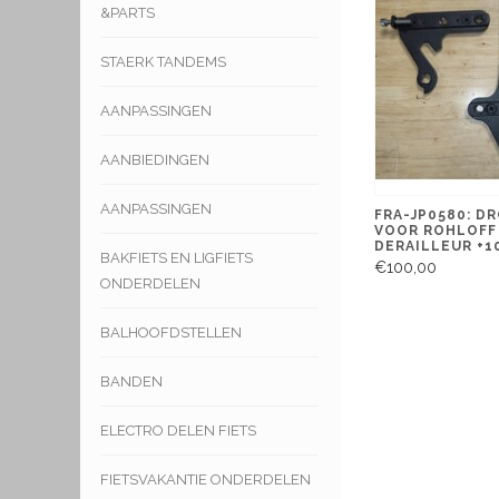
&PARTS
STAERK TANDEMS
AANPASSINGEN
AANBIEDINGEN
AANPASSINGEN
FRA-JP0580: D
VOOR ROHLOFF
DERAILLEUR +
BAKFIETS EN LIGFIETS
€100,00
ONDERDELEN
BALHOOFDSTELLEN
BANDEN
ELECTRO DELEN FIETS
FIETSVAKANTIE ONDERDELEN