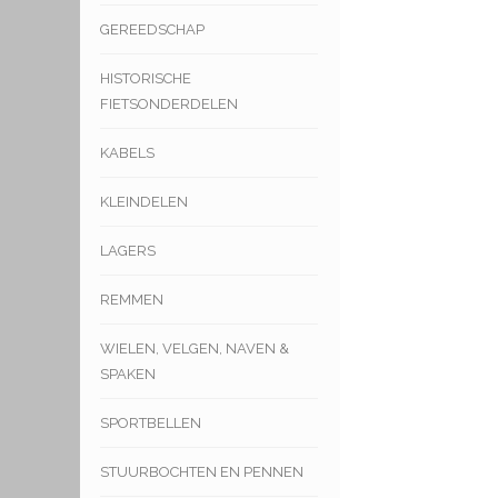
GEREEDSCHAP
HISTORISCHE
FIETSONDERDELEN
KABELS
KLEINDELEN
LAGERS
REMMEN
WIELEN, VELGEN, NAVEN &
SPAKEN
SPORTBELLEN
STUURBOCHTEN EN PENNEN