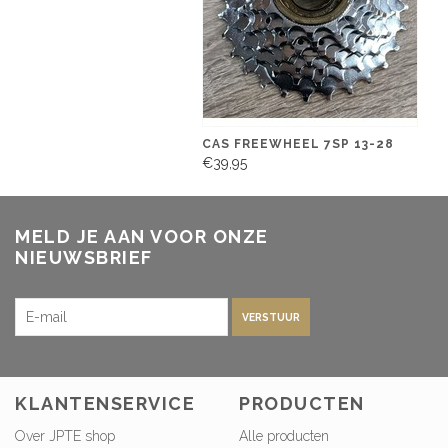
CAS FREEWHEEL 7SP 13-28
€39,95
MELD JE AAN VOOR ONZE
NIEUWSBRIEF
VERSTUUR
KLANTENSERVICE
PRODUCTEN
Over JPTE shop
Alle producten