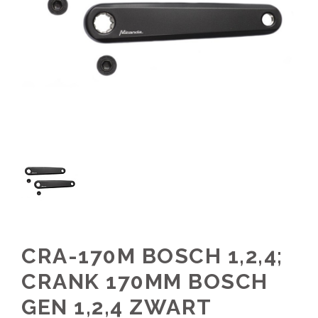
CRA-170M BOSCH 1,2,4;
CRANK 170MM BOSCH
GEN 1,2,4 ZWART