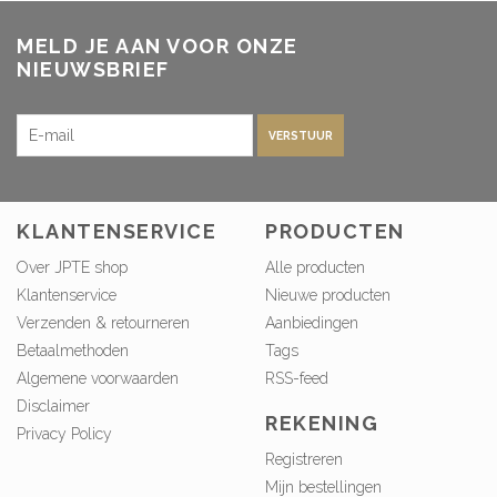
MELD JE AAN VOOR ONZE
NIEUWSBRIEF
VERSTUUR
KLANTENSERVICE
PRODUCTEN
Over JPTE shop
Alle producten
Klantenservice
Nieuwe producten
Verzenden & retourneren
Aanbiedingen
Betaalmethoden
Tags
Algemene voorwaarden
RSS-feed
Disclaimer
REKENING
Privacy Policy
Registreren
Mijn bestellingen