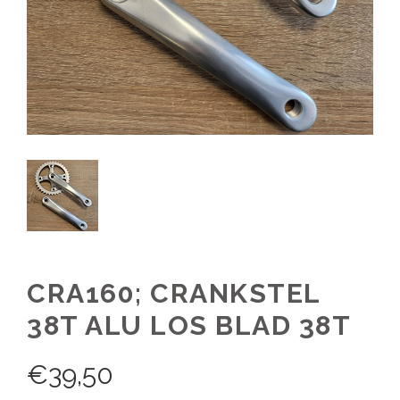
CRA160; CRANKSTEL
38T ALU LOS BLAD 38T
€
39,50