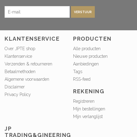
VERSTUUR
KLANTENSERVICE
PRODUCTEN
Over JPTE shop
Alle producten
Klantenservice
Nieuwe producten
Verzenden & retourneren
Aanbiedingen
Betaalmethoden
Tags
Algemene voorwaarden
RSS-feed
Disclaimer
REKENING
Privacy Policy
Registreren
Mijn bestellingen
Mijn verlanglijst
JP
TRADING&GINEERING