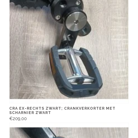
CRA EX-RECHTS ZWART; CRANKVERKORTER MET
SCHARNIER ZWART
€209,00