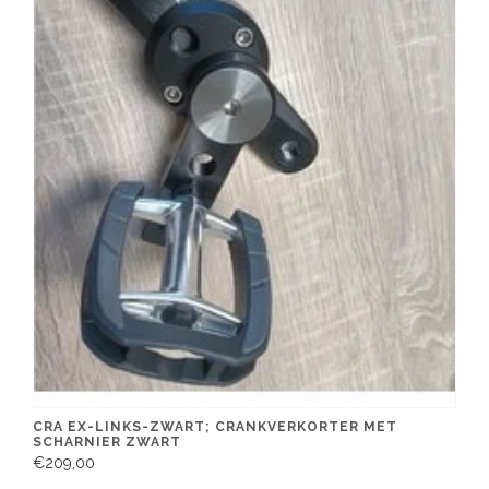
CRA EX-LINKS-ZWART; CRANKVERKORTER MET
SCHARNIER ZWART
€209,00