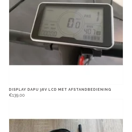
DISPLAY DAPU 36V LCD MET AFSTANDBEDIENING
€139,00