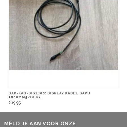
DAP-KAB-DIS1800: DISPLAY KABEL DAPU
1800MM5POLIG.
€19,95
MELD JE AAN VOOR ONZE