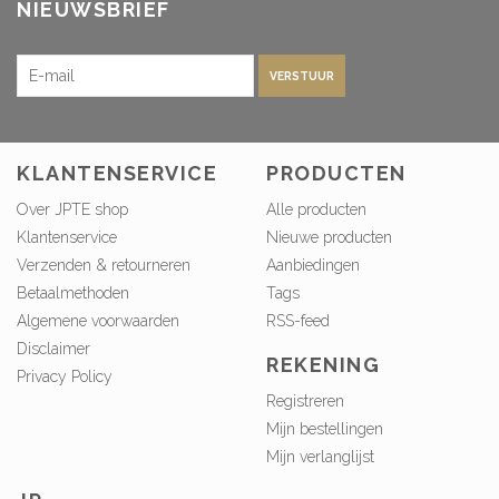
NIEUWSBRIEF
VERSTUUR
KLANTENSERVICE
PRODUCTEN
Over JPTE shop
Alle producten
Klantenservice
Nieuwe producten
Verzenden & retourneren
Aanbiedingen
Betaalmethoden
Tags
Algemene voorwaarden
RSS-feed
Disclaimer
REKENING
Privacy Policy
Registreren
Mijn bestellingen
Mijn verlanglijst