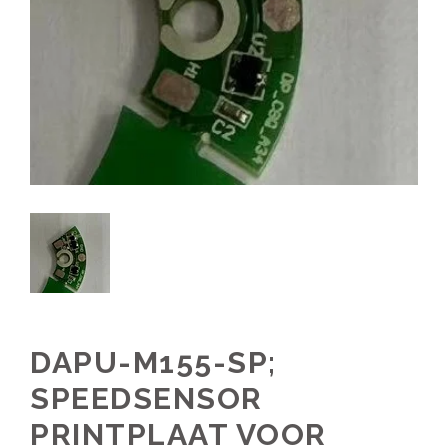
DAPU-M155-SP;
SPEEDSENSOR
PRINTPLAAT VOOR