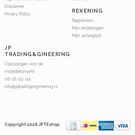
Disclaimer
REKENING
Privacy Policy
Registreren
Mijn bestellingen
Mijn verlanglijst
JP
TRADING&GINEERING
Oplossingen voor de
mobiliteitsmarkt
06-36 112 114
info@jptradingengineering.nl
Copyright 2026 JPTEshop