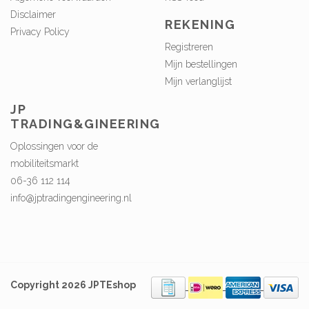
Disclaimer
REKENING
Privacy Policy
Registreren
Mijn bestellingen
Mijn verlanglijst
JP
TRADING&GINEERING
Oplossingen voor de
mobiliteitsmarkt
06-36 112 114
info@jptradingengineering.nl
Copyright 2026 JPTEshop