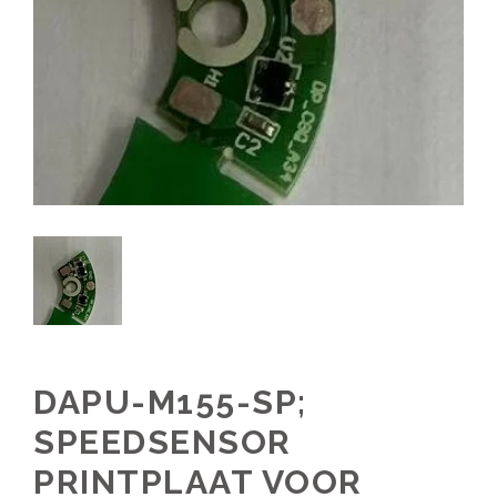
DAPU-M155-SP;
SPEEDSENSOR
PRINTPLAAT VOOR