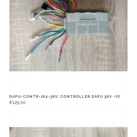
DAPU-CONTR-JK2-36V: CONTROLLER DAPU 36V -V7
€129,00