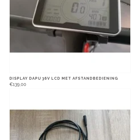
DISPLAY DAPU 36V LCD MET AFSTANDBEDIENING
€139,00