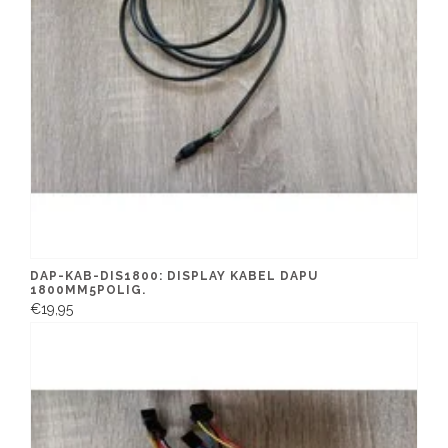
DAP-KAB-DIS1800: DISPLAY KABEL DAPU
1800MM5POLIG.
€19,95