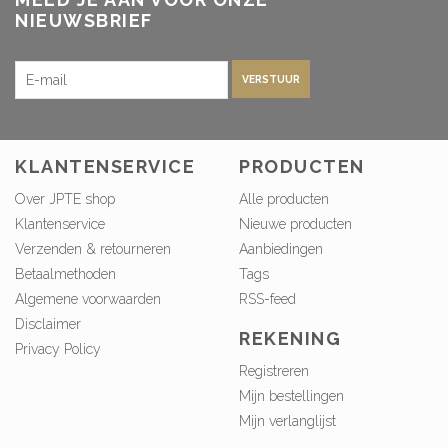
NIEUWSBRIEF
VERSTUUR
KLANTENSERVICE
PRODUCTEN
Over JPTE shop
Alle producten
Klantenservice
Nieuwe producten
Verzenden & retourneren
Aanbiedingen
Betaalmethoden
Tags
Algemene voorwaarden
RSS-feed
Disclaimer
REKENING
Privacy Policy
Registreren
Mijn bestellingen
Mijn verlanglijst