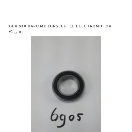
GER 020 DAPU MOTORSLEUTEL ELECTROMOTOR
€25,00