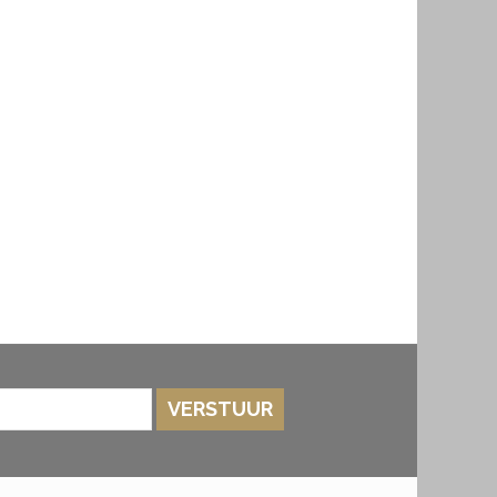
VERSTUUR