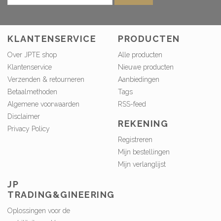
KLANTENSERVICE
PRODUCTEN
Over JPTE shop
Alle producten
Klantenservice
Nieuwe producten
Verzenden & retourneren
Aanbiedingen
Betaalmethoden
Tags
Algemene voorwaarden
RSS-feed
Disclaimer
REKENING
Privacy Policy
Registreren
Mijn bestellingen
Mijn verlanglijst
JP
TRADING&GINEERING
Oplossingen voor de