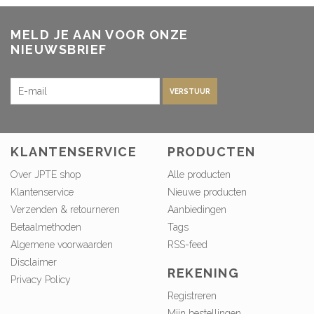
MELD JE AAN VOOR ONZE
NIEUWSBRIEF
VERSTUUR
KLANTENSERVICE
PRODUCTEN
Over JPTE shop
Alle producten
Klantenservice
Nieuwe producten
Verzenden & retourneren
Aanbiedingen
Betaalmethoden
Tags
Algemene voorwaarden
RSS-feed
Disclaimer
REKENING
Privacy Policy
Registreren
Mijn bestellingen