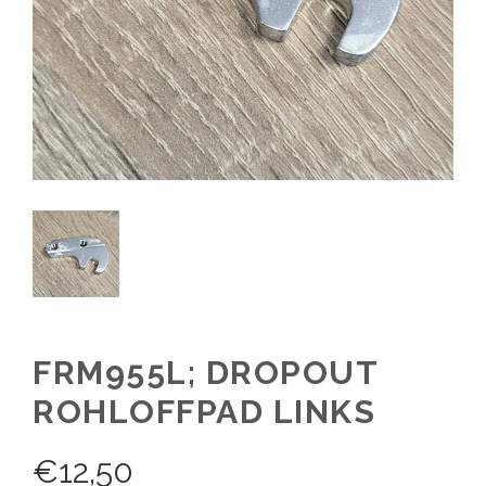
FRM955L; DROPOUT
ROHLOFFPAD LINKS
€
12,50