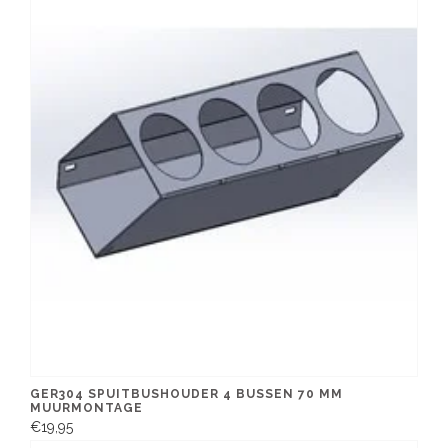
GER304 SPUITBUSHOUDER 4 BUSSEN 70 MM
MUURMONTAGE
€19,95