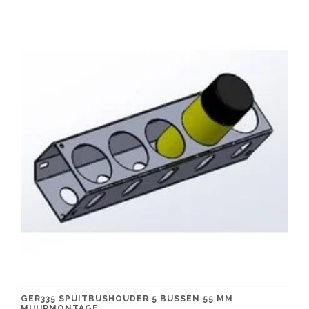
GER335 SPUITBUSHOUDER 5 BUSSEN 55 MM
MUURMONTAGE