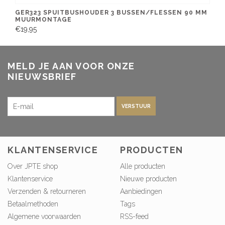
GER323 SPUITBUSHOUDER 3 BUSSEN/FLESSEN 90 MM
MUURMONTAGE
€19,95
MELD JE AAN VOOR ONZE
NIEUWSBRIEF
VERSTUUR
KLANTENSERVICE
PRODUCTEN
Over JPTE shop
Alle producten
Klantenservice
Nieuwe producten
Verzenden & retourneren
Aanbiedingen
Betaalmethoden
Tags
Algemene voorwaarden
RSS-feed