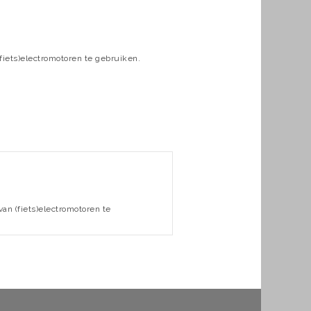
fiets)electromotoren te gebruiken.
an (fiets)electromotoren te