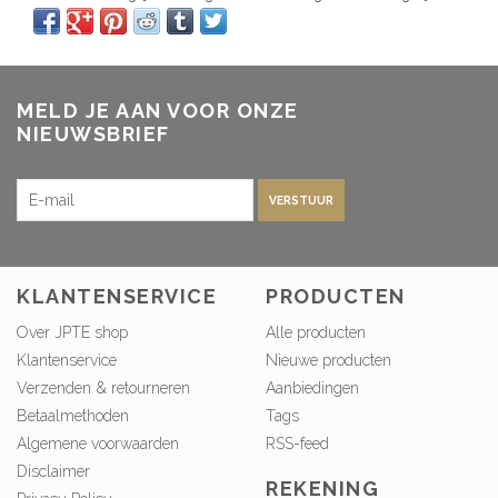
MELD JE AAN VOOR ONZE
NIEUWSBRIEF
VERSTUUR
KLANTENSERVICE
PRODUCTEN
Over JPTE shop
Alle producten
Klantenservice
Nieuwe producten
Verzenden & retourneren
Aanbiedingen
Betaalmethoden
Tags
Algemene voorwaarden
RSS-feed
Disclaimer
REKENING