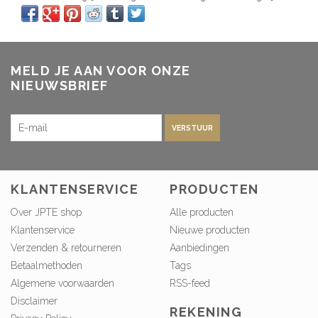
MELD JE AAN VOOR ONZE
NIEUWSBRIEF
VERSTUUR
KLANTENSERVICE
PRODUCTEN
Over JPTE shop
Alle producten
Klantenservice
Nieuwe producten
Verzenden & retourneren
Aanbiedingen
Betaalmethoden
Tags
Algemene voorwaarden
RSS-feed
Disclaimer
REKENING