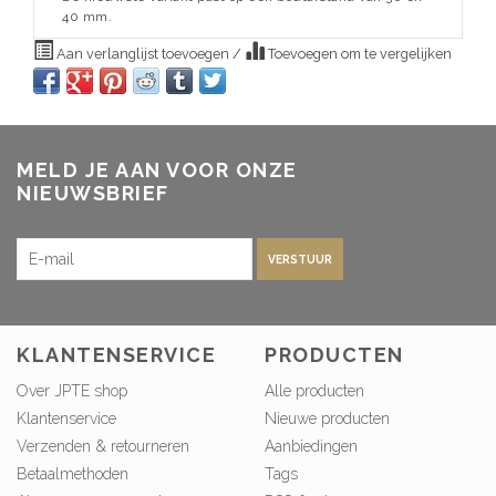
40 mm.
Aan verlanglijst toevoegen
/
Toevoegen om te vergelijken
MELD JE AAN VOOR ONZE
NIEUWSBRIEF
VERSTUUR
KLANTENSERVICE
PRODUCTEN
Over JPTE shop
Alle producten
Klantenservice
Nieuwe producten
Verzenden & retourneren
Aanbiedingen
Betaalmethoden
Tags