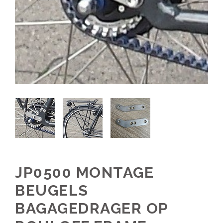
JP0500 MONTAGE
BEUGELS
BAGAGEDRAGER OP