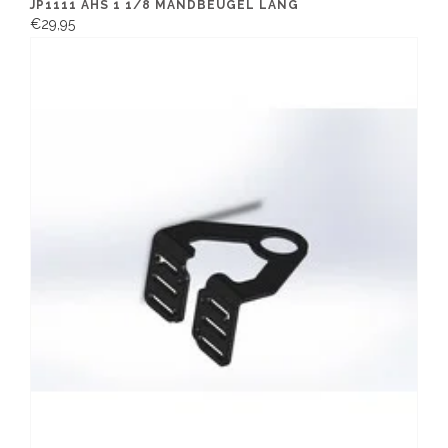
JP1111 AHS 1 1/8 MANDBEUGEL LANG
€29,95