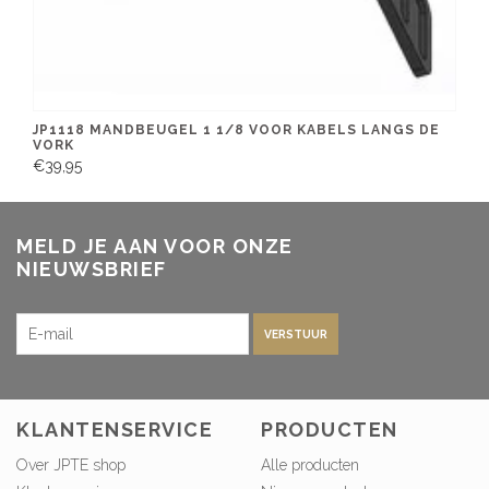
JP1118 MANDBEUGEL 1 1/8 VOOR KABELS LANGS DE
VORK
€39,95
MELD JE AAN VOOR ONZE
NIEUWSBRIEF
VERSTUUR
KLANTENSERVICE
PRODUCTEN
Over JPTE shop
Alle producten