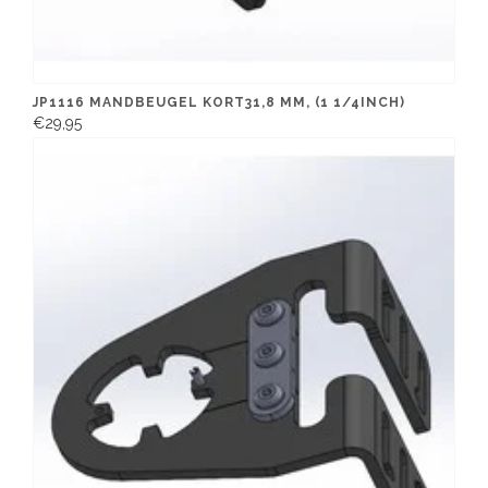
JP1116 MANDBEUGEL KORT31,8 MM, (1 1/4INCH)
€29,95