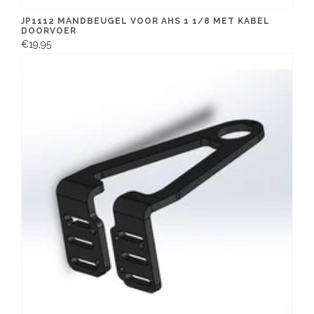
JP1112 MANDBEUGEL VOOR AHS 1 1/8 MET KABEL
DOORVOER
€19,95