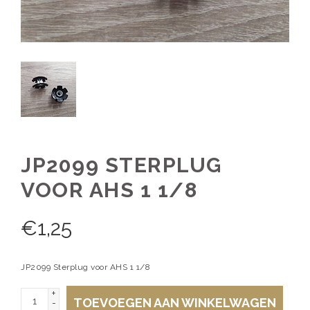
JP2099 STERPLUG
VOOR AHS 1 1/8
€
1,25
JP2099 Sterplug voor AHS 1 1/8
+
TOEVOEGEN AAN WINKELWAGEN
-