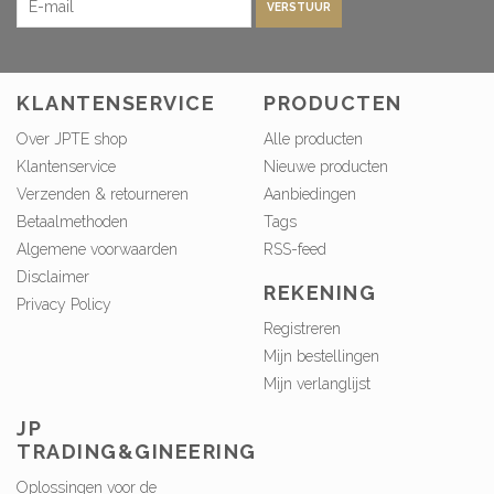
VERSTUUR
KLANTENSERVICE
PRODUCTEN
Over JPTE shop
Alle producten
Klantenservice
Nieuwe producten
Verzenden & retourneren
Aanbiedingen
Betaalmethoden
Tags
Algemene voorwaarden
RSS-feed
Disclaimer
REKENING
Privacy Policy
Registreren
Mijn bestellingen
Mijn verlanglijst
JP
TRADING&GINEERING
Oplossingen voor de