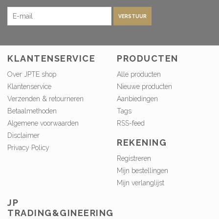
VERSTUUR
KLANTENSERVICE
PRODUCTEN
Over JPTE shop
Alle producten
Klantenservice
Nieuwe producten
Verzenden & retourneren
Aanbiedingen
Betaalmethoden
Tags
Algemene voorwaarden
RSS-feed
Disclaimer
REKENING
Privacy Policy
Registreren
Mijn bestellingen
Mijn verlanglijst
JP
TRADING&GINEERING