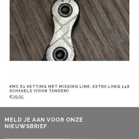
KMC E1 KETTING MET MISSING LINK, EXTRA LANG 148
SCHAKELS (VOOR TANDEM)
€29,95
MELD JE AAN VOOR ONZE
NIEUWSBRIEF