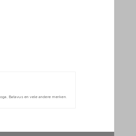
koga, Batavus en vele andere merken.