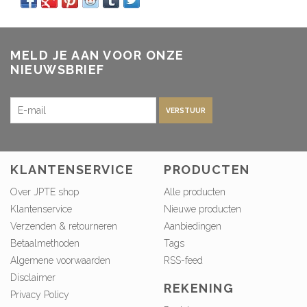
MELD JE AAN VOOR ONZE
NIEUWSBRIEF
VERSTUUR
KLANTENSERVICE
PRODUCTEN
Over JPTE shop
Alle producten
Klantenservice
Nieuwe producten
Verzenden & retourneren
Aanbiedingen
Betaalmethoden
Tags
Algemene voorwaarden
RSS-feed
Disclaimer
REKENING
Privacy Policy