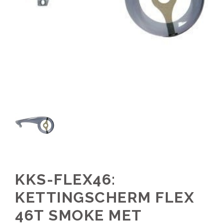
KKS-FLEX46:
KETTINGSCHERM FLEX
46T SMOKE MET