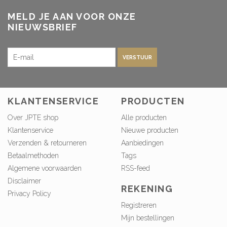
MELD JE AAN VOOR ONZE
NIEUWSBRIEF
VERSTUUR
KLANTENSERVICE
PRODUCTEN
Over JPTE shop
Alle producten
Klantenservice
Nieuwe producten
Verzenden & retourneren
Aanbiedingen
Betaalmethoden
Tags
Algemene voorwaarden
RSS-feed
Disclaimer
REKENING
Privacy Policy
Registreren
Mijn bestellingen