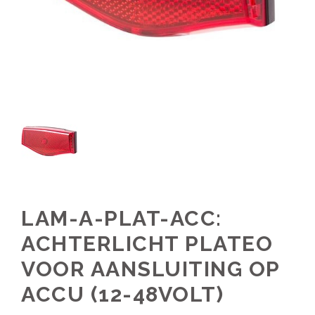
LAM-A-PLAT-ACC:
ACHTERLICHT PLATEO
VOOR AANSLUITING OP
ACCU (12-48VOLT)