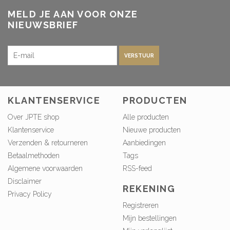
MELD JE AAN VOOR ONZE
NIEUWSBRIEF
VERSTUUR
KLANTENSERVICE
PRODUCTEN
Over JPTE shop
Alle producten
Klantenservice
Nieuwe producten
Verzenden & retourneren
Aanbiedingen
Betaalmethoden
Tags
Algemene voorwaarden
RSS-feed
Disclaimer
REKENING
Privacy Policy
Registreren
Mijn bestellingen