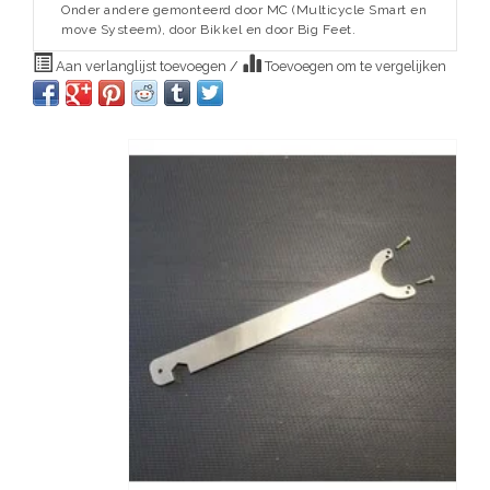
Onder andere gemonteerd door MC (Multicycle Smart en
move Systeem), door Bikkel en door Big Feet.
Aan verlanglijst toevoegen
/
Toevoegen om te vergelijken