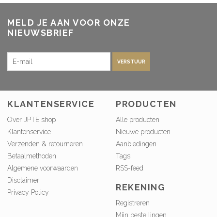
MELD JE AAN VOOR ONZE
NIEUWSBRIEF
VERSTUUR
KLANTENSERVICE
PRODUCTEN
Over JPTE shop
Alle producten
Klantenservice
Nieuwe producten
Verzenden & retourneren
Aanbiedingen
Betaalmethoden
Tags
Algemene voorwaarden
RSS-feed
Disclaimer
REKENING
Privacy Policy
Registreren
Mijn bestellingen