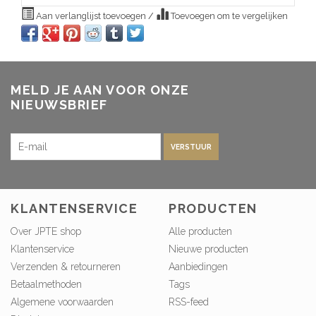
Aan verlanglijst toevoegen
/
Toevoegen om te vergelijken
MELD JE AAN VOOR ONZE
NIEUWSBRIEF
VERSTUUR
KLANTENSERVICE
PRODUCTEN
Over JPTE shop
Alle producten
Klantenservice
Nieuwe producten
Verzenden & retourneren
Aanbiedingen
Betaalmethoden
Tags
Algemene voorwaarden
RSS-feed