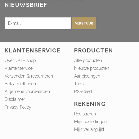
NIEUWSBRIEF
VERSTUUR
KLANTENSERVICE
PRODUCTEN
Over JPTE shop
Alle producten
Klantenservice
Nieuwe producten
Verzenden & retourneren
Aanbiedingen
Betaalmethoden
Tags
Algemene voorwaarden
RSS-feed
Disclaimer
REKENING
Privacy Policy
Registreren
Mijn bestellingen
Mijn verlanglijst