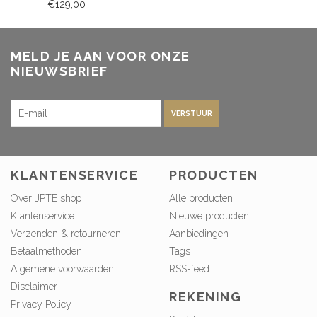
€129,00
MELD JE AAN VOOR ONZE
NIEUWSBRIEF
VERSTUUR
KLANTENSERVICE
PRODUCTEN
Over JPTE shop
Alle producten
Klantenservice
Nieuwe producten
Verzenden & retourneren
Aanbiedingen
Betaalmethoden
Tags
Algemene voorwaarden
RSS-feed
Disclaimer
REKENING
Privacy Policy