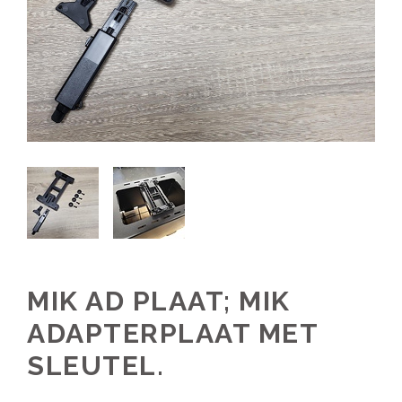
MIK AD PLAAT; MIK
ADAPTERPLAAT MET
SLEUTEL.