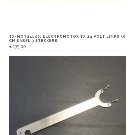
TX-MOT24L50; ELECTROMOTOR TX 24 VOLT LINKS 50
CM KABEL 3 STEKKERS
€299,00