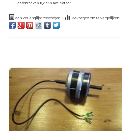
losschroeven tijdens het fietsen.
Aan verlanglijst toevoegen
/
Toevoegen om te vergelijken