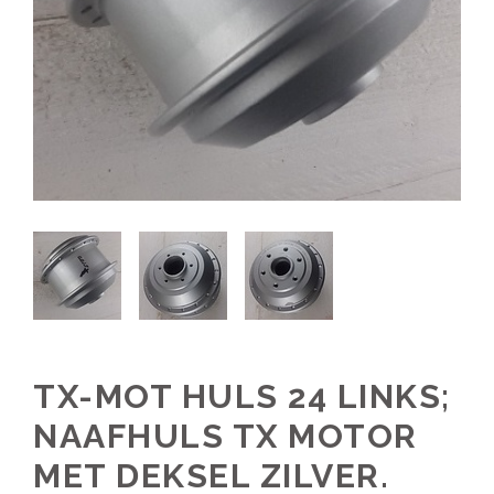
TX-MOT HULS 24 LINKS;
NAAFHULS TX MOTOR
MET DEKSEL ZILVER.