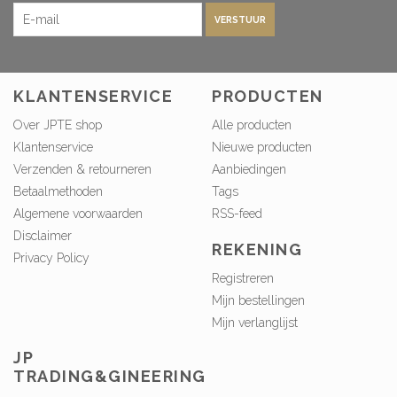
VERSTUUR
KLANTENSERVICE
PRODUCTEN
Over JPTE shop
Alle producten
Klantenservice
Nieuwe producten
Verzenden & retourneren
Aanbiedingen
Betaalmethoden
Tags
Algemene voorwaarden
RSS-feed
Disclaimer
REKENING
Privacy Policy
Registreren
Mijn bestellingen
Mijn verlanglijst
JP
TRADING&GINEERING