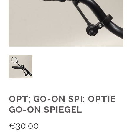
OPT; GO-ON SPI: OPTIE
GO-ON SPIEGEL
€
30,00