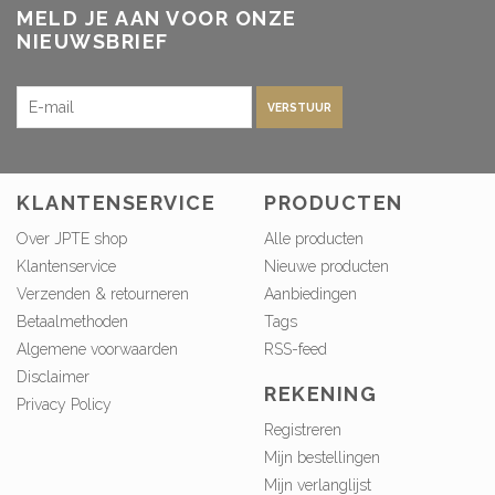
MELD JE AAN VOOR ONZE
NIEUWSBRIEF
VERSTUUR
KLANTENSERVICE
PRODUCTEN
Over JPTE shop
Alle producten
Klantenservice
Nieuwe producten
Verzenden & retourneren
Aanbiedingen
Betaalmethoden
Tags
Algemene voorwaarden
RSS-feed
Disclaimer
REKENING
Privacy Policy
Registreren
Mijn bestellingen
Mijn verlanglijst