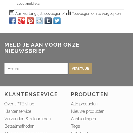
scootmobiels.
Aan verlanglijst toevoegen
/
Toevoegen om te vergelijken
MELD JE AAN VOOR ONZE
NIEUWSBRIEF
VERSTUUR
KLANTENSERVICE
PRODUCTEN
Over JPTE shop
Alle producten
Klantenservice
Nieuwe producten
Verzenden & retourneren
Aanbiedingen
Betaalmethoden
Tags