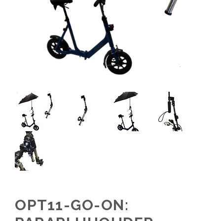
OPT11-GO-ON: