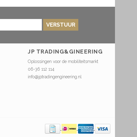
VERSTUUR
JP TRADING&GINEERING
Oplossingen voor de mobiliteitsmarkt
06-36 112 114
info@jptradingengineering.nl