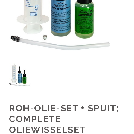
ROH-OLIE-SET + SPUIT;
COMPLETE
OLIEWISSELSET