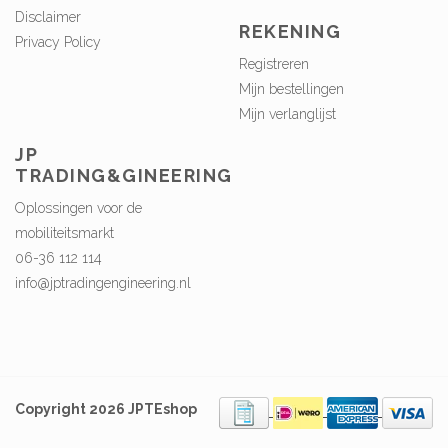
Disclaimer
REKENING
Privacy Policy
Registreren
Mijn bestellingen
Mijn verlanglijst
JP
TRADING&GINEERING
Oplossingen voor de
mobiliteitsmarkt
06-36 112 114
info@jptradingengineering.nl
Copyright 2026 JPTEshop