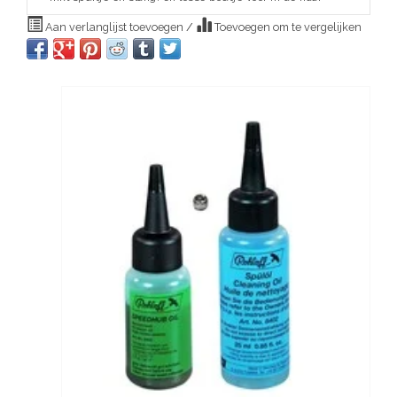
Aan verlanglijst toevoegen
/
Toevoegen om te vergelijken