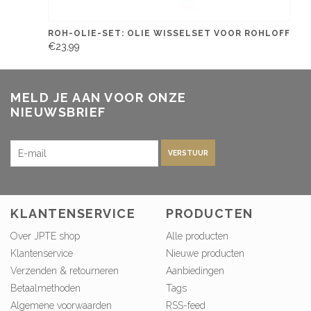
ROH-OLIE-SET: OLIE WISSELSET VOOR ROHLOFF
€23,99
MELD JE AAN VOOR ONZE
NIEUWSBRIEF
VERSTUUR
KLANTENSERVICE
PRODUCTEN
Over JPTE shop
Alle producten
Klantenservice
Nieuwe producten
Verzenden & retourneren
Aanbiedingen
Betaalmethoden
Tags
Algemene voorwaarden
RSS-feed