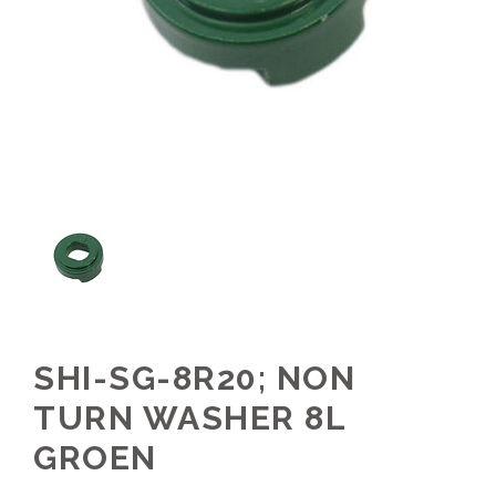
SHI-SG-8R20; NON
TURN WASHER 8L
GROEN