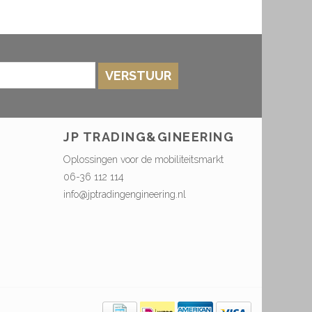
VERSTUUR
JP TRADING&GINEERING
Oplossingen voor de mobiliteitsmarkt
06-36 112 114
info@jptradingengineering.nl