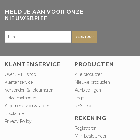
MELD JE AAN VOOR ONZE
NIEUWSBRIEF
VERSTUUR
KLANTENSERVICE
PRODUCTEN
Over JPTE shop
Alle producten
Klantenservice
Nieuwe producten
Verzenden & retourneren
Aanbiedingen
Betaalmethoden
Tags
Algemene voorwaarden
RSS-feed
Disclaimer
REKENING
Privacy Policy
Registreren
Mijn bestellingen