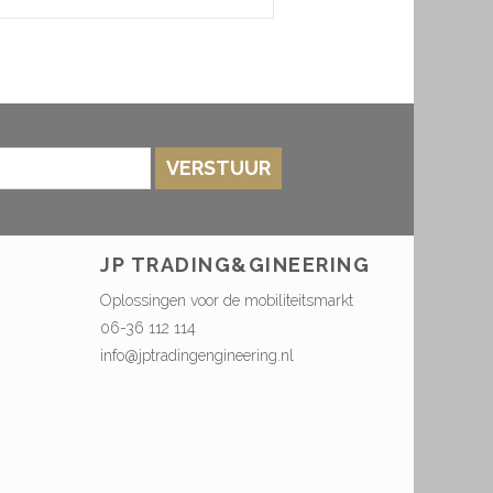
VERSTUUR
JP TRADING&GINEERING
Oplossingen voor de mobiliteitsmarkt
06-36 112 114
info@jptradingengineering.nl