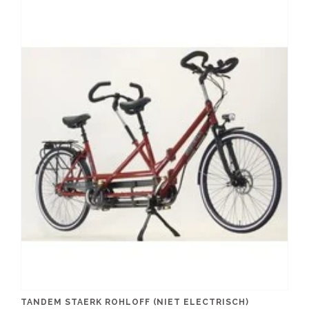
TANDEM STAERK ROHLOFF (NIET ELECTRISCH)