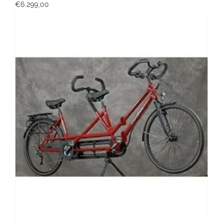
€6.299,00