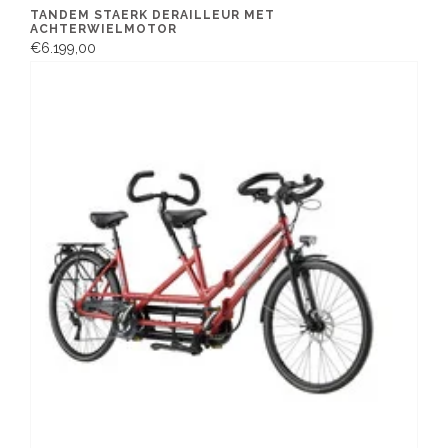
TANDEM STAERK DERAILLEUR MET
ACHTERWIELMOTOR
€6.199,00