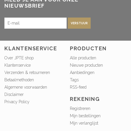
NIEUWSBRIEF
VERSTUUR
KLANTENSERVICE
PRODUCTEN
Over JPTE shop
Alle producten
Klantenservice
Nieuwe producten
Verzenden & retourneren
Aanbiedingen
Betaalmethoden
Tags
Algemene voorwaarden
RSS-feed
Disclaimer
REKENING
Privacy Policy
Registreren
Mijn bestellingen
Mijn verlanglijst