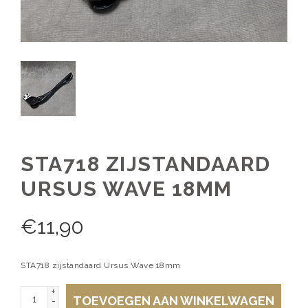
STA718 ZIJSTANDAARD
URSUS WAVE 18MM
€
11,90
STA718 zijstandaard Ursus Wave 18mm
+
TOEVOEGEN AAN WINKELWAGEN
-