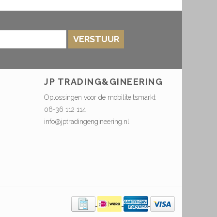
VERSTUUR
JP TRADING&GINEERING
Oplossingen voor de mobiliteitsmarkt
06-36 112 114
info@jptradingengineering.nl