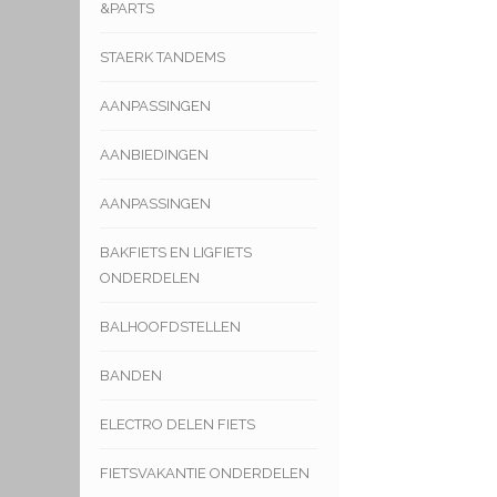
&PARTS
STAERK TANDEMS
AANPASSINGEN
AANBIEDINGEN
AANPASSINGEN
BAKFIETS EN LIGFIETS
ONDERDELEN
BALHOOFDSTELLEN
BANDEN
ELECTRO DELEN FIETS
FIETSVAKANTIE ONDERDELEN