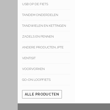
USB OP DE FIETS
TANDEM ONDERDELEN
TANDWIELEN EN KETTINGEN
ZADELS EN PENNEN
ANDERE PRODUCTEN JPTE
VENTISIT
VOORVORKEN
GO-ON LOOPFIETS
ALLE PRODUCTEN