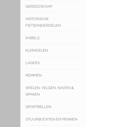
GEREEDSCHAP
HISTORISCHE
FIETSONDERDELEN
KABELS
KLEINDELEN
LAGERS
REMMEN
WIELEN, VELGEN, NAVEN &
SPAKEN
SPORTBELLEN
STUURBOCHTEN EN PENNEN