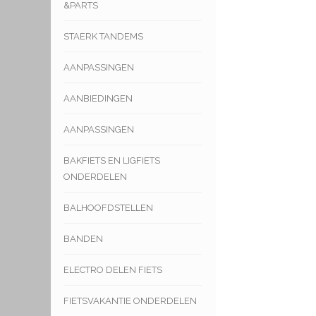
&PARTS
STAERK TANDEMS
AANPASSINGEN
AANBIEDINGEN
AANPASSINGEN
BAKFIETS EN LIGFIETS
ONDERDELEN
BALHOOFDSTELLEN
BANDEN
ELECTRO DELEN FIETS
FIETSVAKANTIE ONDERDELEN