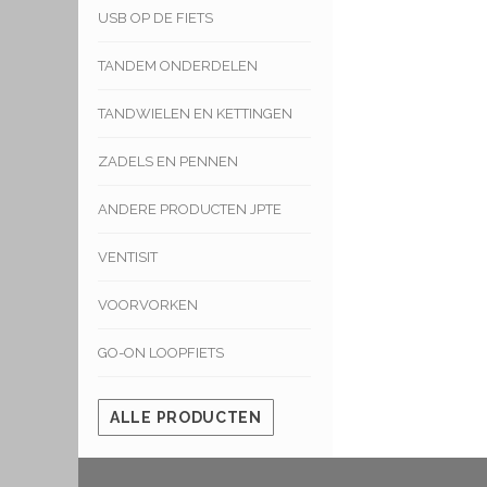
USB OP DE FIETS
TANDEM ONDERDELEN
TANDWIELEN EN KETTINGEN
ZADELS EN PENNEN
ANDERE PRODUCTEN JPTE
VENTISIT
VOORVORKEN
GO-ON LOOPFIETS
ALLE PRODUCTEN