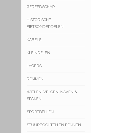
GEREEDSCHAP
HISTORISCHE
FIETSONDERDELEN
KABELS
KLEINDELEN
LAGERS
REMMEN
WIELEN, VELGEN, NAVEN &
SPAKEN
SPORTBELLEN
STUURBOCHTEN EN PENNEN