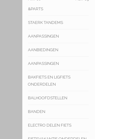
&PARTS
STAERK TANDEMS
AANPASSINGEN
AANBIEDINGEN
AANPASSINGEN
BAKFIETS EN LIGFIETS
ONDERDELEN
BALHOOFDSTELLEN
BANDEN
ELECTRO DELEN FIETS
FIETSVAKANTIE ONDERDELEN