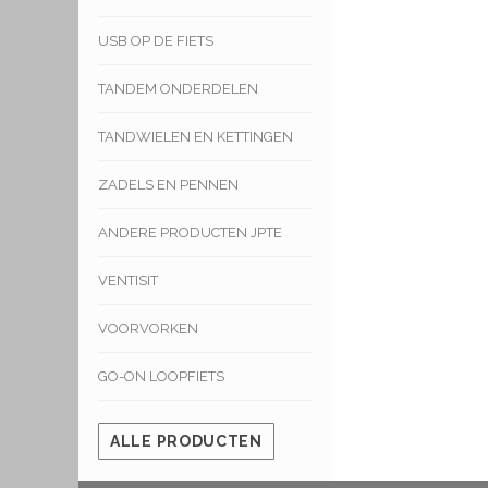
USB OP DE FIETS
TANDEM ONDERDELEN
TANDWIELEN EN KETTINGEN
ZADELS EN PENNEN
ANDERE PRODUCTEN JPTE
VENTISIT
VOORVORKEN
GO-ON LOOPFIETS
ALLE PRODUCTEN