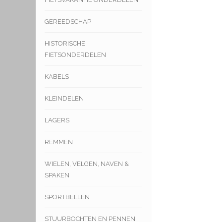
GEREEDSCHAP
HISTORISCHE
FIETSONDERDELEN
KABELS
KLEINDELEN
LAGERS
REMMEN
WIELEN, VELGEN, NAVEN &
SPAKEN
SPORTBELLEN
STUURBOCHTEN EN PENNEN