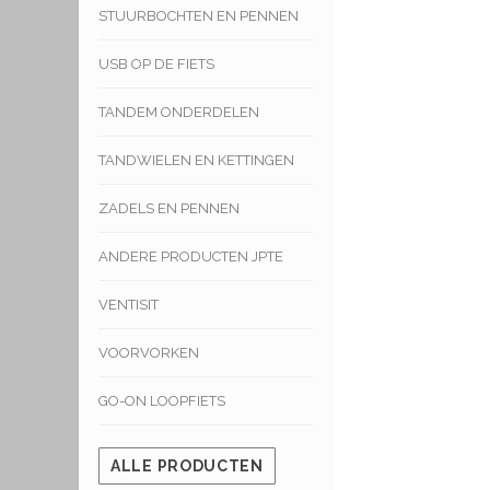
STUURBOCHTEN EN PENNEN
USB OP DE FIETS
TANDEM ONDERDELEN
TANDWIELEN EN KETTINGEN
ZADELS EN PENNEN
ANDERE PRODUCTEN JPTE
VENTISIT
VOORVORKEN
GO-ON LOOPFIETS
ALLE PRODUCTEN