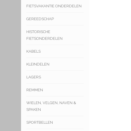
FIETSVAKANTIE ONDERDELEN
GEREEDSCHAP
HISTORISCHE
FIETSONDERDELEN
KABELS
KLEINDELEN
LAGERS
REMMEN
WIELEN, VELGEN, NAVEN &
SPAKEN
SPORTBELLEN