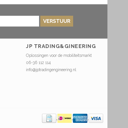
VERSTUUR
JP TRADING&GINEERING
Oplossingen voor de mobiliteitsmarkt
06-36 112 114
info@jptradingengineering.nl