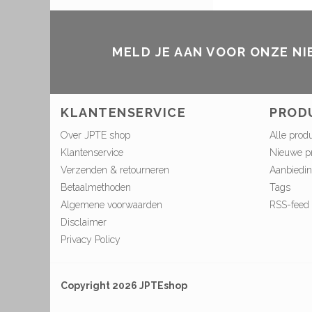
MELD JE AAN VOOR ONZE N
KLANTENSERVICE
PROD
Over JPTE shop
Alle prod
Klantenservice
Nieuwe p
Verzenden & retourneren
Aanbiedi
Betaalmethoden
Tags
Algemene voorwaarden
RSS-feed
Disclaimer
Privacy Policy
Copyright 2026 JPTEshop